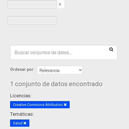
a
Ordenar por
1 conjunto de datos encontrado
Licencias:
Creative Commons Attribution
Temáticas:
Salud