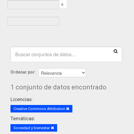
a
Ordenar por
1 conjunto de datos encontrado
Licencias:
Creative Commons Attribution
Temáticas:
Sociedad y bienestar