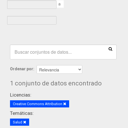
a
Ordenar por
1 conjunto de datos encontrado
Licencias:
Creative Commons Attribution
Temáticas:
Salud