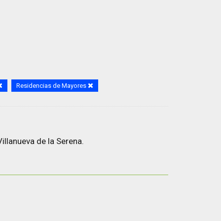
Residencias de Mayores
illanueva de la Serena.