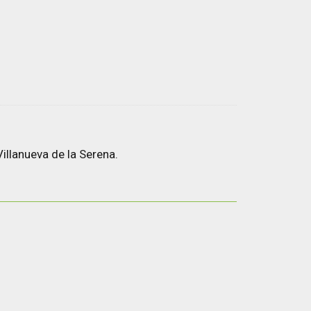
illanueva de la Serena.