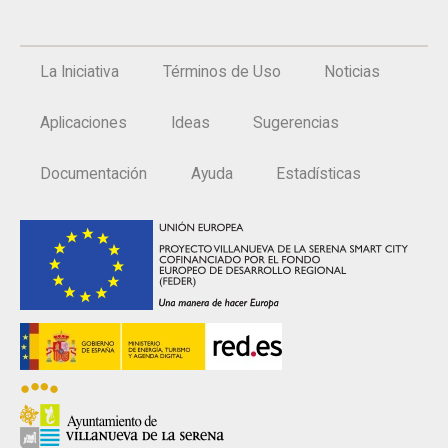
La Iniciativa
Términos de Uso
Noticias
Aplicaciones
Ideas
Sugerencias
Documentación
Ayuda
Estadísticas