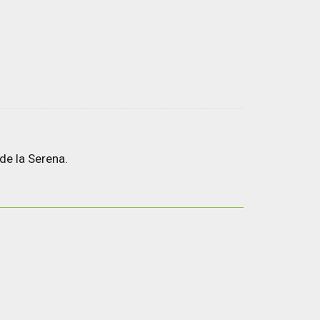
de la Serena.