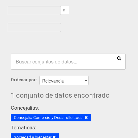
a
Ordenar por
1 conjunto de datos encontrado
Concejalías:
Concejalía Comercio y Desarrollo Local
Temáticas:
Sociedad y bienestar