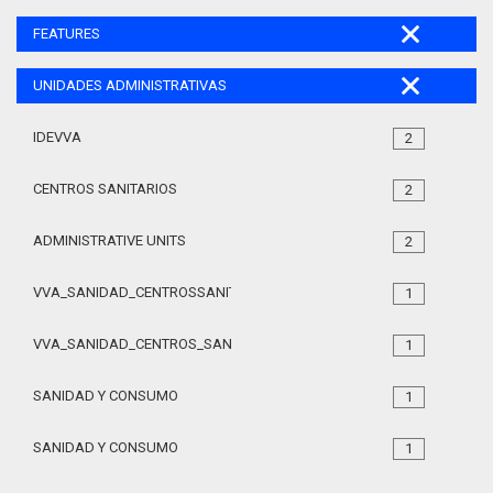
FEATURES
UNIDADES ADMINISTRATIVAS
IDEVVA
2
CENTROS SANITARIOS
2
ADMINISTRATIVE UNITS
2
VVA_SANIDAD_CENTROSSANITARIOS_105
1
VVA_SANIDAD_CENTROS_SANITARIOS_105
1
SANIDAD Y CONSUMO
1
SANIDAD Y CONSUMO
1