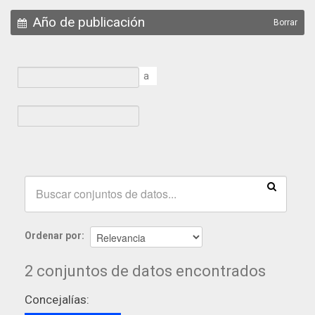
Año de publicación
Borrar
a
Ordenar por
2 conjuntos de datos encontrados
Concejalías: