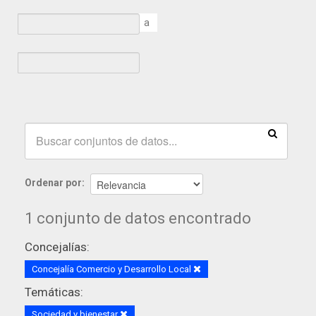
a
Ordenar por
1 conjunto de datos encontrado
Concejalías:
Concejalía Comercio y Desarrollo Local
Temáticas:
Sociedad y bienestar