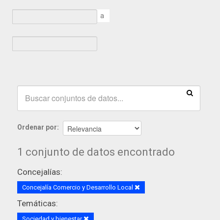
a
Ordenar por
1 conjunto de datos encontrado
Concejalías:
Concejalía Comercio y Desarrollo Local
Temáticas:
Sociedad y bienestar