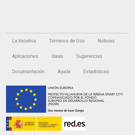
La Iniciativa
Términos de Uso
Noticias
Aplicaciones
Ideas
Sugerencias
Documentación
Ayuda
Estadísticas