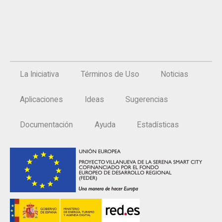
La Iniciativa
Términos de Uso
Noticias
Aplicaciones
Ideas
Sugerencias
Documentación
Ayuda
Estadísticas