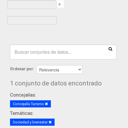
a
Ordenar por
1 conjunto de datos encontrado
Concejalías:
Concejalía Turismo
Temáticas:
Sociedad y bienestar