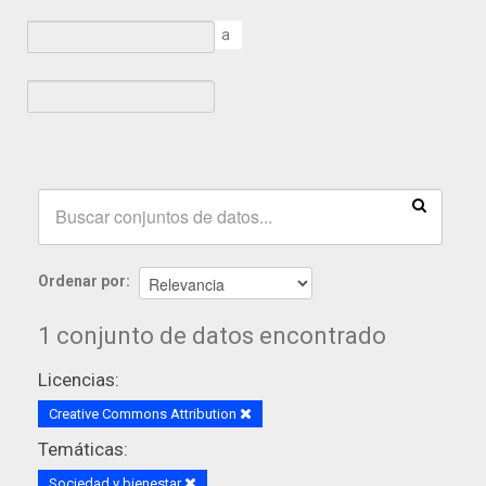
a
Ordenar por
1 conjunto de datos encontrado
Licencias:
Creative Commons Attribution
Temáticas:
Sociedad y bienestar