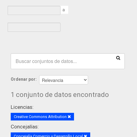
a
Ordenar por
1 conjunto de datos encontrado
Licencias:
Creative Commons Attribution
Concejalías:
Concejalía Comercio y Desarrollo Local