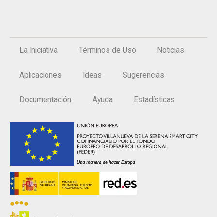
La Iniciativa
Términos de Uso
Noticias
Aplicaciones
Ideas
Sugerencias
Documentación
Ayuda
Estadísticas