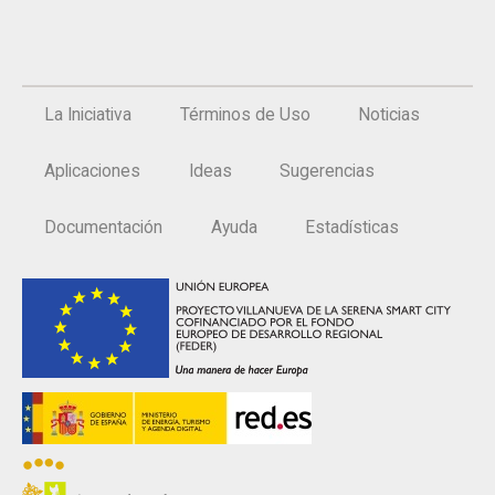
La Iniciativa
Términos de Uso
Noticias
Aplicaciones
Ideas
Sugerencias
Documentación
Ayuda
Estadísticas