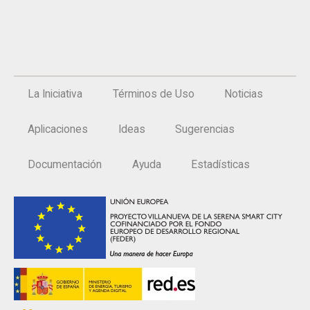
La Iniciativa
Términos de Uso
Noticias
Aplicaciones
Ideas
Sugerencias
Documentación
Ayuda
Estadísticas