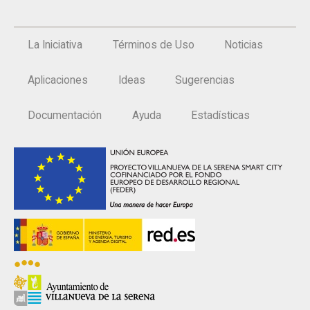
La Iniciativa
Términos de Uso
Noticias
Aplicaciones
Ideas
Sugerencias
Documentación
Ayuda
Estadísticas