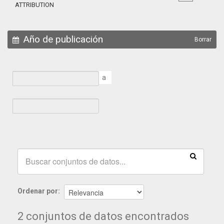
ATTRIBUTION
Año de publicación
Borrar
a
Ordenar por
2 conjuntos de datos encontrados