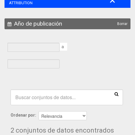
ATTRIBUTION
Año de publicación
Borrar
a
Ordenar por
2 conjuntos de datos encontrados