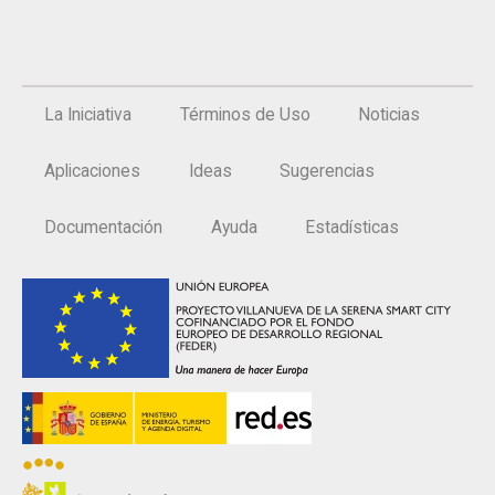
La Iniciativa
Términos de Uso
Noticias
Aplicaciones
Ideas
Sugerencias
Documentación
Ayuda
Estadísticas