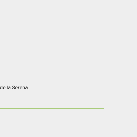
de la Serena.