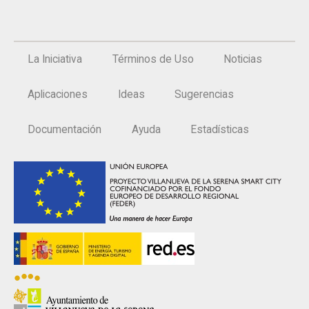
La Iniciativa
Términos de Uso
Noticias
Aplicaciones
Ideas
Sugerencias
Documentación
Ayuda
Estadísticas