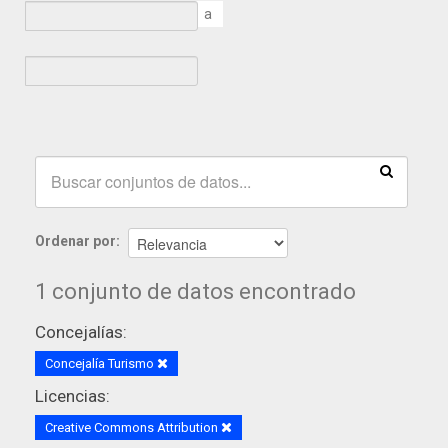
a
Ordenar por
1 conjunto de datos encontrado
Concejalías:
Concejalía Turismo
Licencias:
Creative Commons Attribution