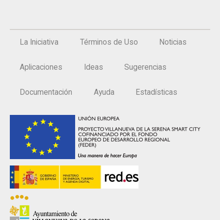
La Iniciativa
Términos de Uso
Noticias
Aplicaciones
Ideas
Sugerencias
Documentación
Ayuda
Estadísticas