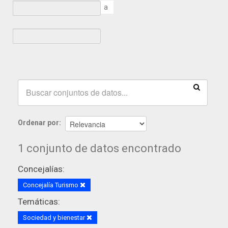
a
Ordenar por
1 conjunto de datos encontrado
Concejalías:
Concejalía Turismo
Temáticas:
Sociedad y bienestar