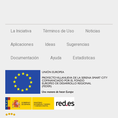
La Iniciativa
Términos de Uso
Noticias
Aplicaciones
Ideas
Sugerencias
Documentación
Ayuda
Estadísticas