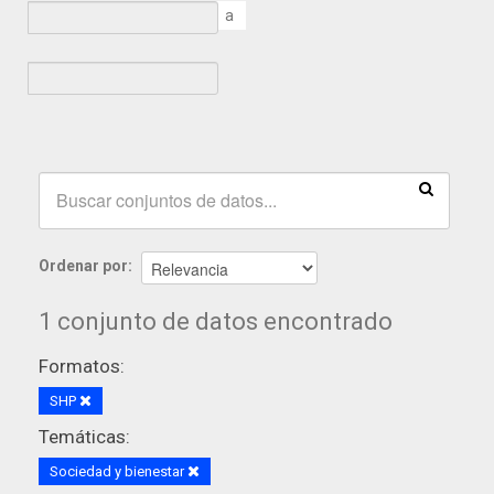
a
Ordenar por
1 conjunto de datos encontrado
Formatos:
SHP
Temáticas:
Sociedad y bienestar