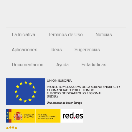
La Iniciativa
Términos de Uso
Noticias
Aplicaciones
Ideas
Sugerencias
Documentación
Ayuda
Estadísticas