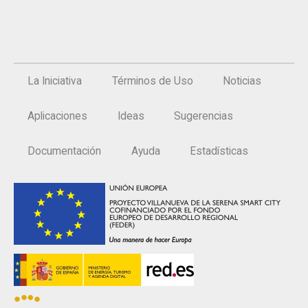
La Iniciativa
Términos de Uso
Noticias
Aplicaciones
Ideas
Sugerencias
Documentación
Ayuda
Estadísticas