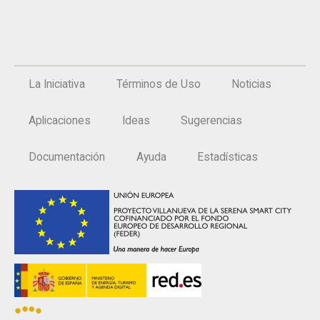
La Iniciativa
Términos de Uso
Noticias
Aplicaciones
Ideas
Sugerencias
Documentación
Ayuda
Estadísticas