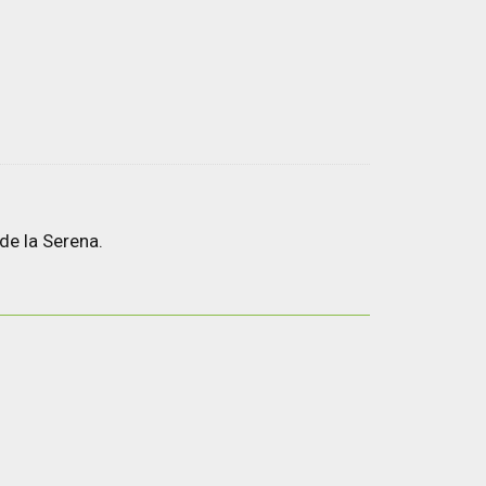
de la Serena.