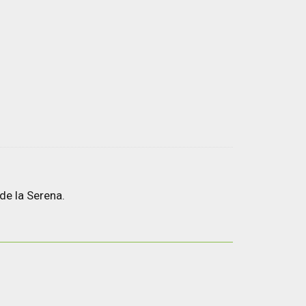
de la Serena.