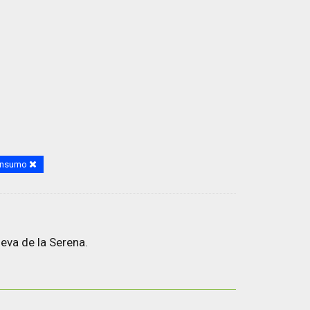
consumo
eva de la Serena.