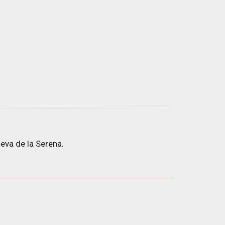
eva de la Serena.