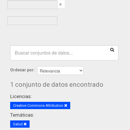
a
Ordenar por
1 conjunto de datos encontrado
Licencias:
Creative Commons Attribution
Temáticas:
Salud