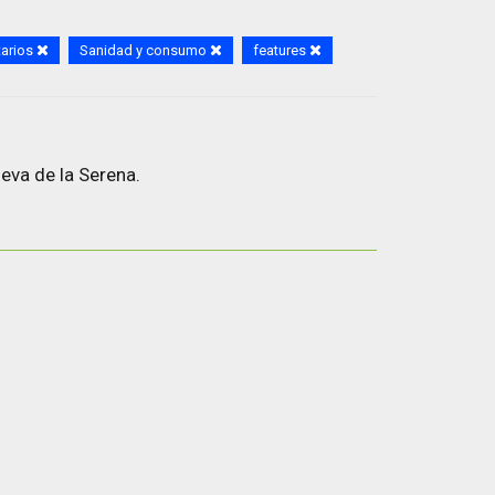
tarios
Sanidad y consumo
features
eva de la Serena.