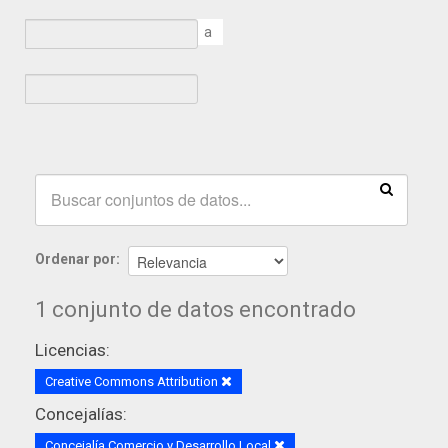
a
Ordenar por
1 conjunto de datos encontrado
Licencias:
Creative Commons Attribution
Concejalías:
Concejalía Comercio y Desarrollo Local