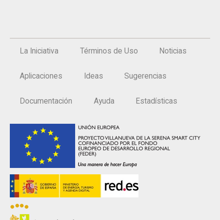
La Iniciativa
Términos de Uso
Noticias
Aplicaciones
Ideas
Sugerencias
Documentación
Ayuda
Estadísticas