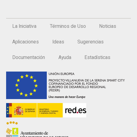
La Iniciativa
Términos de Uso
Noticias
Aplicaciones
Ideas
Sugerencias
Documentación
Ayuda
Estadísticas