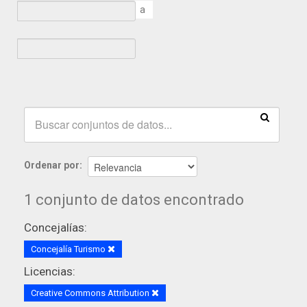
a
Ordenar por
1 conjunto de datos encontrado
Concejalías:
Concejalía Turismo
Licencias:
Creative Commons Attribution