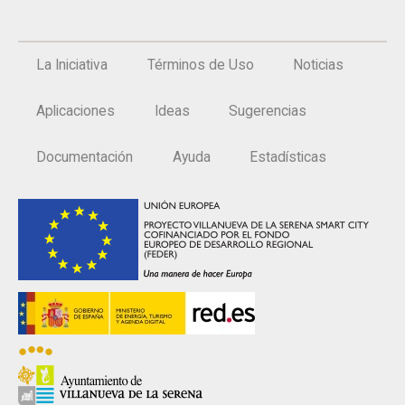
La Iniciativa
Términos de Uso
Noticias
Aplicaciones
Ideas
Sugerencias
Documentación
Ayuda
Estadísticas