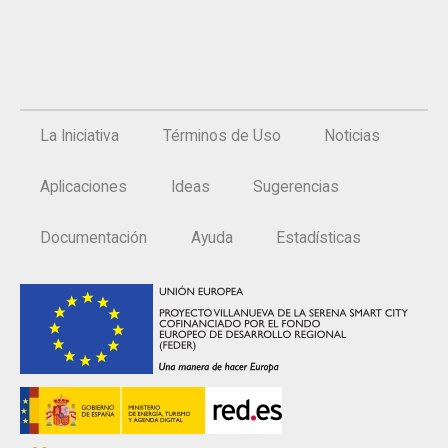
La Iniciativa
Términos de Uso
Noticias
Aplicaciones
Ideas
Sugerencias
Documentación
Ayuda
Estadísticas