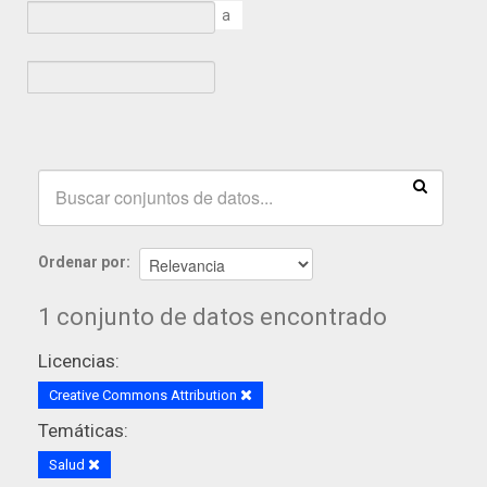
a
Ordenar por
1 conjunto de datos encontrado
Licencias:
Creative Commons Attribution
Temáticas:
Salud