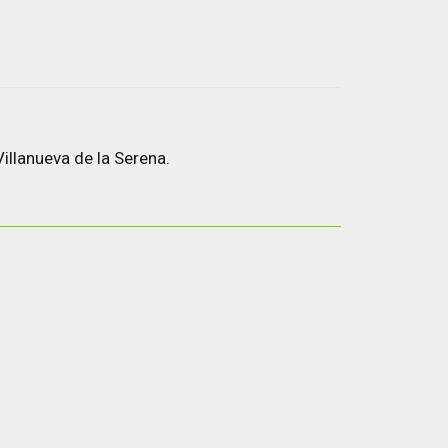
illanueva de la Serena.