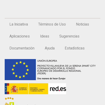
La Iniciativa
Términos de Uso
Noticias
Aplicaciones
Ideas
Sugerencias
Documentación
Ayuda
Estadísticas