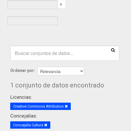
a
Ordenar por
1 conjunto de datos encontrado
Licencias:
Creative Commons Attribution
Concejalías:
Concejalía Cultura