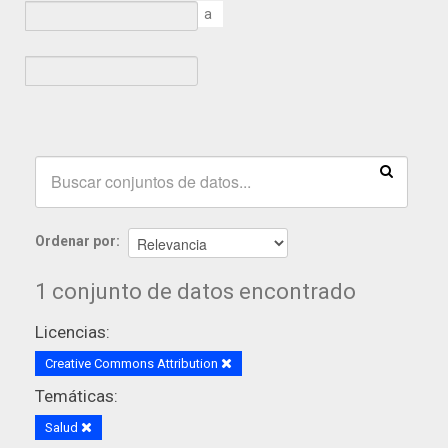
a
Ordenar por
1 conjunto de datos encontrado
Licencias:
Creative Commons Attribution
Temáticas:
Salud