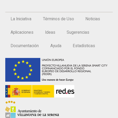
La Iniciativa
Términos de Uso
Noticias
Aplicaciones
Ideas
Sugerencias
Documentación
Ayuda
Estadísticas