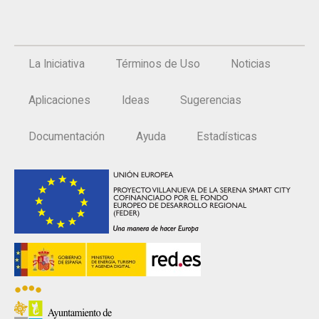
La Iniciativa
Términos de Uso
Noticias
Aplicaciones
Ideas
Sugerencias
Documentación
Ayuda
Estadísticas