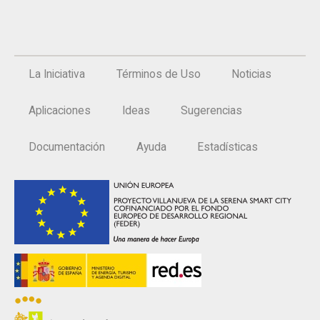
La Iniciativa
Términos de Uso
Noticias
Aplicaciones
Ideas
Sugerencias
Documentación
Ayuda
Estadísticas