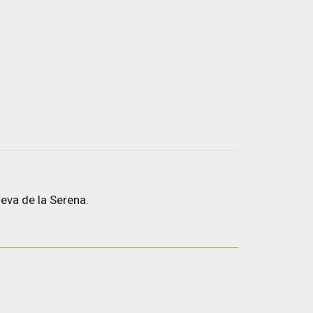
eva de la Serena.